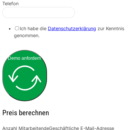
Telefon
Ich habe die
Datenschutzerklärung
zur Kenntnis
genommen.
Demo anfordern
Preis berechnen
Anzahl Mitarbeitende
Geschäftliche E-Mail-Adresse