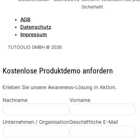
Sicherheit!
AGB
Datenschutz
Impressum
TUTOOLIO GMBH © 2026
Kostenlose Produktdemo anfordern
Erleben Sie unsere Awareness-Lösung in Aktion.
Nachname
Vorname
Unternehmen / Organisation
Geschäftliche E-Mail