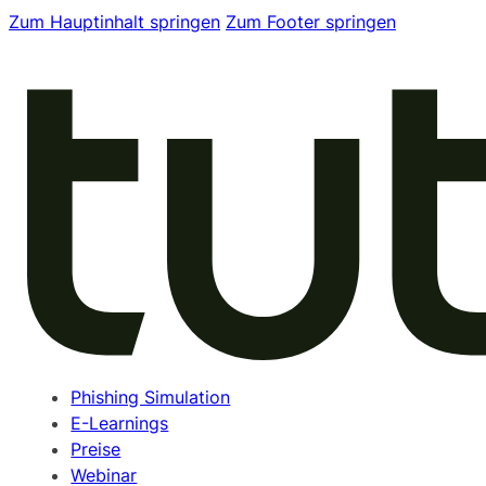
Zum Hauptinhalt springen
Zum Footer springen
Phishing Simulation
E-Learnings
Preise
Webinar