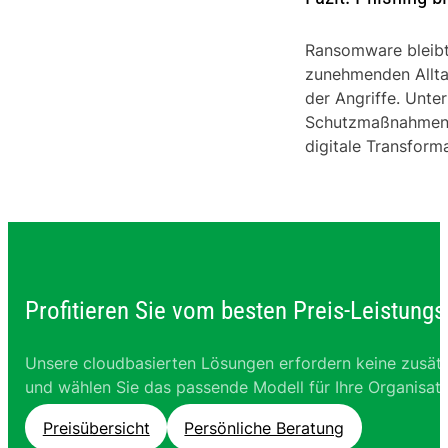
Ransomware bleibt d
zunehmenden Allta
der Angriffe. Unte
Schutzmaßnahmen ve
digitale Transforma
Profitieren Sie vom besten Preis-Leistungs
Unsere cloudbasierten Lösungen erfordern keine zusätz
und wählen Sie das passende Modell für Ihre Organisati
Preisübersicht
Persönliche Beratung